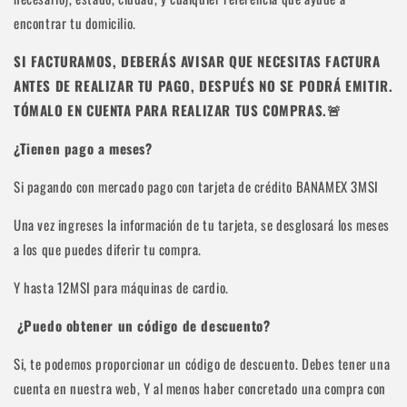
encontrar tu domicilio.
SI FACTURAMOS, DEBERÁS AVISAR QUE NECESITAS FACTURA
ANTES DE REALIZAR TU PAGO, DESPUÉS NO SE PODRÁ EMITIR.
TÓMALO EN CUENTA PARA REALIZAR TUS COMPRAS.🚨
¿Tienen pago a meses?
Si pagando con mercado pago con tarjeta de crédito BANAMEX 3MSI
Una vez ingreses la información de tu tarjeta, se desglosará los meses
a los que puedes diferir tu compra.
Y hasta 12MSI para máquinas de cardio.
¿Puedo obtener un código de descuento?
Si, te podemos proporcionar un código de descuento. Debes tener una
cuenta en nuestra web, Y al menos haber concretado una compra con