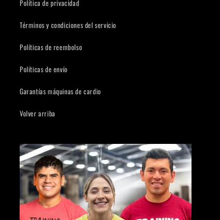
Política de privacidad
Términos y condiciones del servicio
Políticas de reembolso
Políticas de envío
Garantías máquinas de cardio
Volver arriba