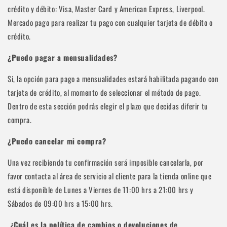
crédito y débito: Visa, Master Card y American Express, Liverpool.
Mercado pago para realizar tu pago con cualquier tarjeta de débito o
crédito.
¿Puedo pagar a mensualidades?
Si, la opción para pago a mensualidades estará habilitada pagando con
tarjeta de crédito, al momento de seleccionar el método de pago.
Dentro de esta sección podrás elegir el plazo que decidas diferir tu
compra.
¿Puedo cancelar mi compra?
Una vez recibiendo tu confirmación será imposible cancelarla, por
favor contacta al área de servicio al cliente para la tienda online que
está disponible de Lunes a Viernes de 11:00 hrs a 21:00 hrs y
Sábados de 09:00 hrs a 15:00 hrs.
¿Cuál es la política de cambios o devoluciones de