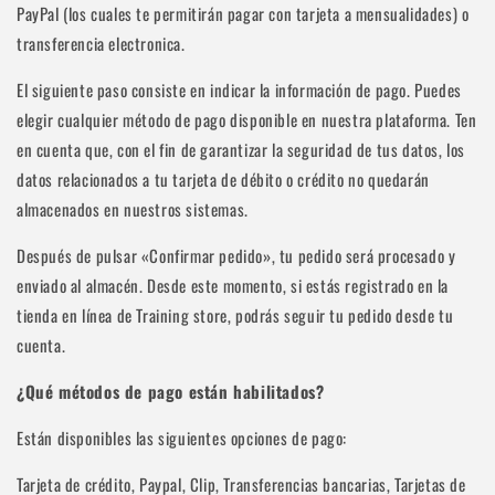
PayPal (los cuales te permitirán pagar con tarjeta a mensualidades) o
transferencia electronica.
El siguiente paso consiste en indicar la información de pago. Puedes
elegir cualquier método de pago disponible en nuestra plataforma. Ten
en cuenta que, con el fin de garantizar la seguridad de tus datos, los
datos relacionados a tu tarjeta de débito o crédito no quedarán
almacenados en nuestros sistemas.
Después de pulsar «Confirmar pedido», tu pedido será procesado y
enviado al almacén. Desde este momento, si estás registrado en la
tienda en línea de Training store, podrás seguir tu pedido desde tu
cuenta.
¿Qué métodos de pago están habilitados?
Están disponibles las siguientes opciones de pago:
Tarjeta de crédito, Paypal, Clip, Transferencias bancarias, Tarjetas de