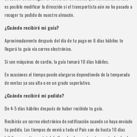
es posible modificar la dirección si el transportista aún no ha pasado a
recoger tu pedido de nuestro almacén.
¿Cuándo recibiré mi guía?
Aproximadamente después del día de tu pago en 6 días hábiles te
llegará tu guía vía correo electrónico.
Si son máquinas de cardio, la guía tomará 10 días hábiles.
En ocasiones el tiempo puede alargarse dependiendo de la temporada
de ventas ya sea alta o en un grado superlativo.
¿Cuándo recibiré mi pedido?
De 4-5 días hábiles después de haber recibido tu guía.
Recibirás un correo electrónico de notificación cuando se haya enviado
tu pedido. Los tiempos de envió a todo el País son de hasta 10 días