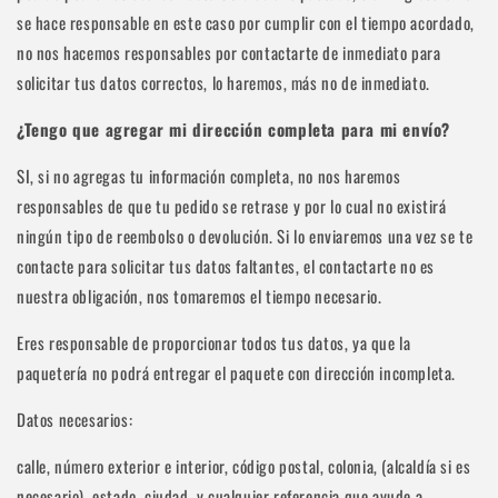
se hace responsable en este caso por cumplir con el tiempo acordado,
no nos hacemos responsables por contactarte de inmediato para
solicitar tus datos correctos, lo haremos, más no de inmediato.
¿Tengo que agregar mi dirección completa para mi envío?
SI, si no agregas tu información completa, no nos haremos
responsables de que tu pedido se retrase y por lo cual no existirá
ningún tipo de reembolso o devolución. Si lo enviaremos una vez se te
contacte para solicitar tus datos faltantes, el contactarte no es
nuestra obligación, nos tomaremos el tiempo necesario.
Eres responsable de proporcionar todos tus datos, ya que la
paquetería no podrá entregar el paquete con dirección incompleta.
Datos necesarios:
calle, número exterior e interior, código postal, colonia, (alcaldía si es
necesario), estado, ciudad, y cualquier referencia que ayude a