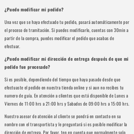
¿Puedo modificar mi pedido?
Una vez que se haya efectuado tu pedido, pasará automáticamente por
el proceso de tramitación. Si puedes modificarlo, cuentas con 30min a
partir de la compra, puedes modificar el pedido que acabas de
efectuar.
¿Puedo modificar mi dirección de entrega después de que mi
pedido fue procesado?
Si es posible, dependiendo del tiempo que haya pasado desde que
efectuaste el pedido en nuestra tienda online y si aun no recibes tu
numero de guía. En atención a clientes que está disponible de Lunes a
Viernes de 11:00 hrs a 21:00 hrs y Sabados de 09:00 hrs a 15:00 hrs.
Nuestro asesor de atención al cliente se pondrá en contacto en su
nombre con el transportista y le preguntará si es posible modificar la
dirección de entrega. Por favor, ten en cuenta que normalmente solo