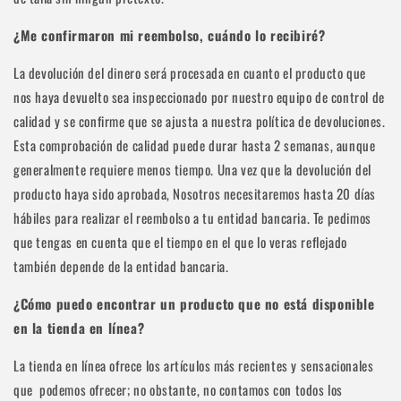
¿Me confirmaron mi reembolso, cuándo lo recibiré?
La devolución del dinero será procesada en cuanto el producto que
nos haya devuelto sea inspeccionado por nuestro equipo de control de
calidad y se confirme que se ajusta a nuestra política de devoluciones.
Esta comprobación de calidad puede durar hasta 2 semanas, aunque
generalmente requiere menos tiempo. Una vez que la devolución del
producto haya sido aprobada, Nosotros
necesitaremos hasta 20 días
hábiles para realizar el reembolso a tu entidad bancaria. Te pedimos
que tengas en cuenta que el tiempo en el que lo veras reflejado
también depende de la entidad bancaria.
¿Cómo puedo encontrar un producto que no está disponible
en la tienda en línea?
La tienda en línea ofrece los artículos más recientes y sensacionales
que podemos ofrecer; no obstante, no contamos con todos los