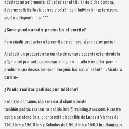
nosotros anteriormente, tú debes ser el titular de dicha compra,
deberas solicitarlo vía correo electrónico info@trainiingstore.com,
sujeto a disponibilidad***
¿Cómo puedo añadir productos al carrito?
Para añadir productos a tu carrito de compra, sigue estos pasos:
Al añadir un producto a tu carrito de compra deberás estar desde la
página del producto es necesario elegir una talla y un color para el
producto que deseas comprar, después haz clic en el botón «Añadir a
carrito»
¿Puedo realizar pedidos por teléfono?
Nosotros contamos con servicio al cliente donde
también podrás realizar tu pedido info@trainiingstore.com. Nuestro
equipo de atención al cliente está disponible de Lunes a Viernes de
11:00 hrs a 19:00 hrs y Sábados de 09:00 hrs a 15:00 hrs Domingos