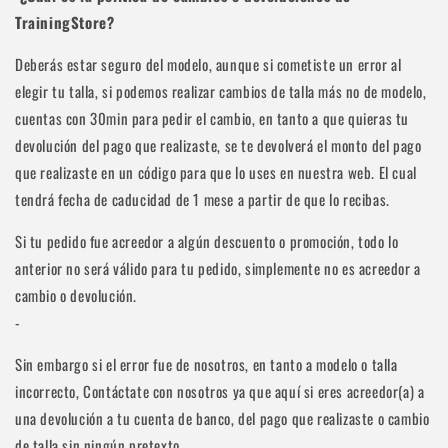
TrainingStore?
Deberás estar seguro del modelo, aunque si cometiste un error al
elegir tu talla, si podemos realizar cambios de talla más no de modelo,
cuentas con 30min para pedir el cambio, en tanto a que quieras tu
devolución del pago que realizaste, se te devolverá el monto del pago
que realizaste en un código para que lo uses en nuestra web. El cual
tendrá fecha de caducidad de 1 mese a partir de que lo recibas.
Si tu pedido fue acreedor a algún descuento o promoción, todo lo
anterior no será válido para tu pedido, simplemente no es acreedor a
cambio o devolución.
-
Sin embargo si el error fue de nosotros, en tanto a modelo o talla
incorrecto, Contáctate con nosotros ya que aquí si eres acreedor(a) a
una devolución a tu cuenta de banco, del pago que realizaste o cambio
de talla sin ningún pretexto.