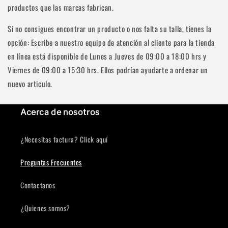
productos que las marcas fabrican.
Si no consigues encontrar un producto o nos falta su talla, tienes la
opción: Escribe a nuestro equipo de atención al cliente para la tienda
en línea está disponible de Lunes a Jueves de 09:00 a 18:00 hrs y
Viernes de 09:00 a 15:30 hrs. Ellos podrían ayudarte a ordenar un
nuevo articulo.
Acerca de nosotros
¿Necesitas factura? Click aquí
Preguntas Frecuentes
Contactanos
¿Quienes somos?