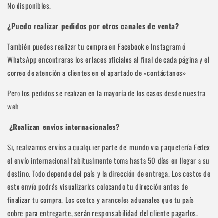
No disponibles.
¿Puedo realizar pedidos por otros canales de venta?
También puedes realizar tu compra en Facebook e Instagram ó
WhatsApp encontraras los enlaces oficiales al final de cada página y el
correo de atención a clientes en el apartado de «
contáctanos
»
Pero los pedidos se realizan en la mayoría de los casos desde nuestra
web.
¿Realizan envíos internacionales?
Si, realizamos envíos a cualquier parte del mundo via paquetería Fedex
el envío internacional habitualmente toma hasta 50 días en llegar a su
destino. Todo depende del país y la dirección de entrega. Los costos de
este envío podrás visualizarlos colocando tu dirección antes de
finalizar tu compra. Los costos y aranceles aduanales que tu país
cobre para entregarte, serán responsabilidad del cliente pagarlos.