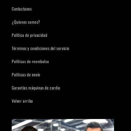
Contactanos
¿Quienes somos?
Política de privacidad
Términos y condiciones del servicio
Políticas de reembolso
Políticas de envío
Garantías máquinas de cardio
Volver arriba
Compra ahora y paga a meses
sin tarjeta de crédito