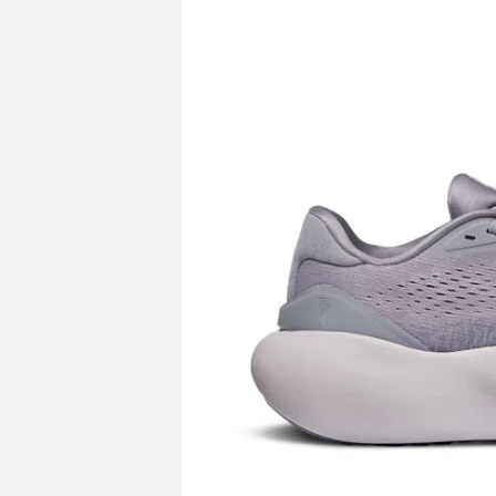
del producto