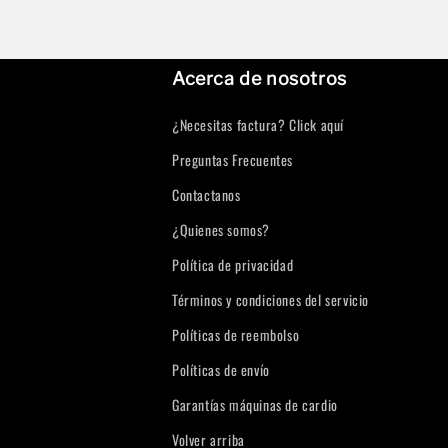
Acerca de nosotros
¿Necesitas factura? Click aquí
Preguntas Frecuentes
Contactanos
¿Quienes somos?
Política de privacidad
Términos y condiciones del servicio
Políticas de reembolso
Políticas de envío
Garantías máquinas de cardio
Volver arriba